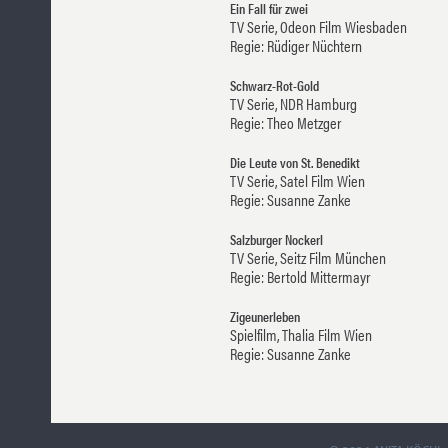
Ein Fall für zwei
TV Serie, Odeon Film Wiesbaden
Regie: Rüdiger Nüchtern
Schwarz-Rot-Gold
TV Serie, NDR Hamburg
Regie: Theo Metzger
Die Leute von St. Benedikt
TV Serie, Satel Film Wien
Regie: Susanne Zanke
Salzburger Nockerl
TV Serie, Seitz Film München
Regie: Bertold Mittermayr
Zigeunerleben
Spielfilm, Thalia Film Wien
Regie: Susanne Zanke